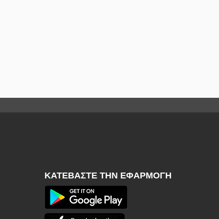
ΚΑΤΕΒΆΣΤΕ ΤΗΝ ΕΦΑΡΜΟΓΉ