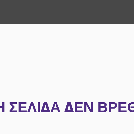
Η ΣΕΛΊΔΑ ΔΕΝ ΒΡΈ