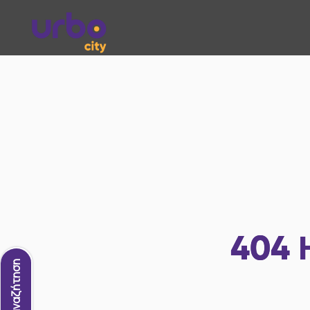
404
Νέα αναζήτηση