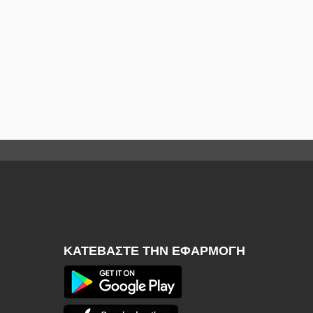
ΚΑΤΕΒΆΣΤΕ ΤΗΝ ΕΦΑΡΜΟΓΉ