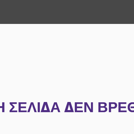
Η ΣΕΛΊΔΑ ΔΕΝ ΒΡΈ