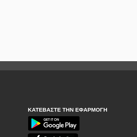
ΚΑΤΕΒΆΣΤΕ ΤΗΝ ΕΦΑΡΜΟΓΉ