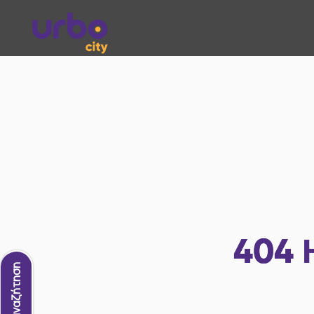
404
Νέα αναζήτηση