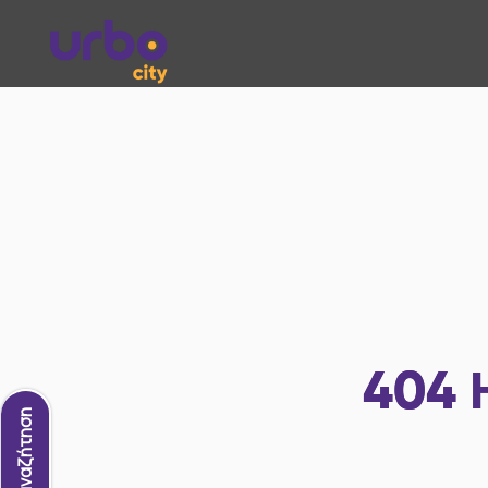
404
Νέα αναζήτηση