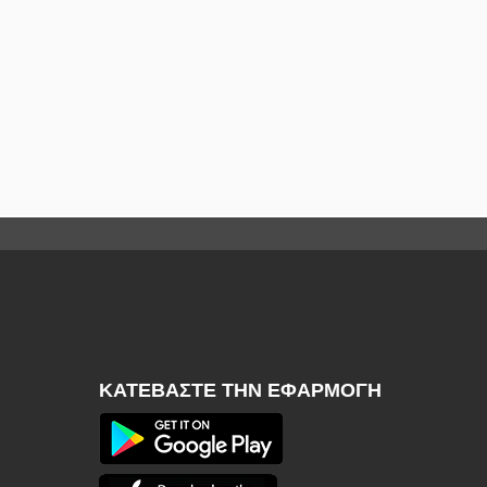
ΚΑΤΕΒΆΣΤΕ ΤΗΝ ΕΦΑΡΜΟΓΉ