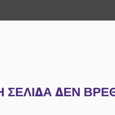
Η ΣΕΛΊΔΑ ΔΕΝ ΒΡΈ