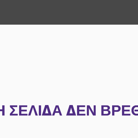
Η ΣΕΛΊΔΑ ΔΕΝ ΒΡΈ