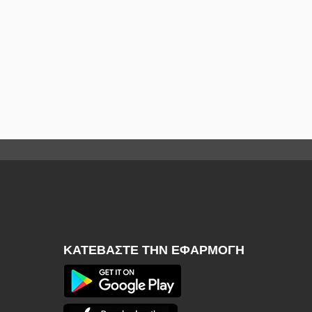
ΚΑΤΕΒΆΣΤΕ ΤΗΝ ΕΦΑΡΜΟΓΉ