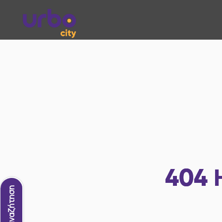
404
Νέα αναζήτηση