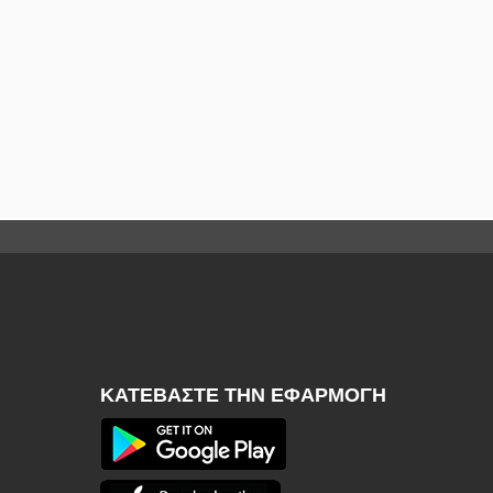
ΚΑΤΕΒΆΣΤΕ ΤΗΝ ΕΦΑΡΜΟΓΉ