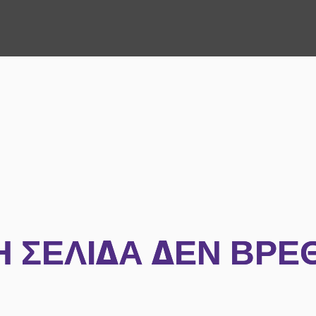
Η ΣΕΛΊΔΑ ΔΕΝ ΒΡΈ