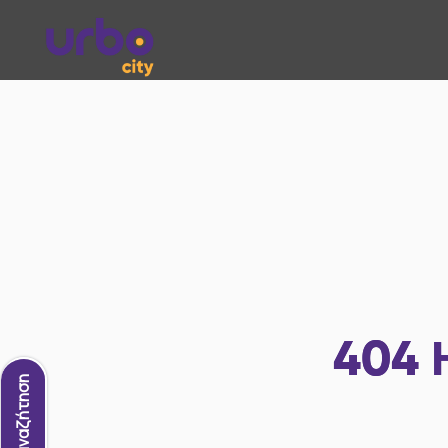
404
Νέα αναζήτηση