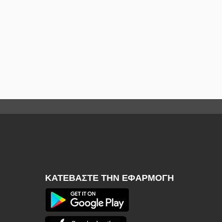
ΚΑΤΕΒΆΣΤΕ ΤΗΝ ΕΦΑΡΜΟΓΉ