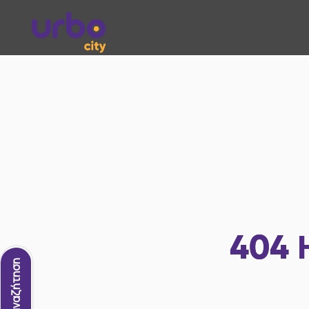
404
Νέα αναζήτηση