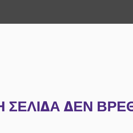
Η ΣΕΛΊΔΑ ΔΕΝ ΒΡΈ