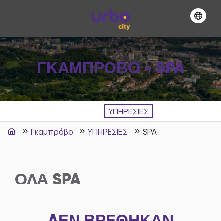
ΓΚΑΜΠΡΌΒΟ - SPA
ΥΠΗΡΕΣΙΕΣ
Γκαμπρόβο
ΥΠΗΡΕΣΙΕΣ
SPA
ΟΛΑ
SPA