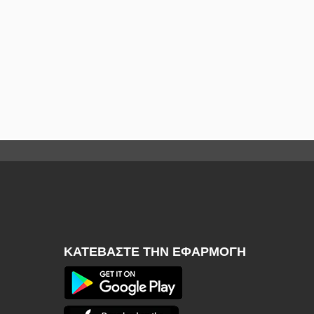
ΚΑΤΕΒΆΣΤΕ ΤΗΝ ΕΦΑΡΜΟΓΉ