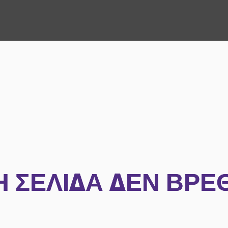
Η ΣΕΛΊΔΑ ΔΕΝ ΒΡΈ