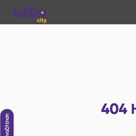
404
Νέα αναζήτηση