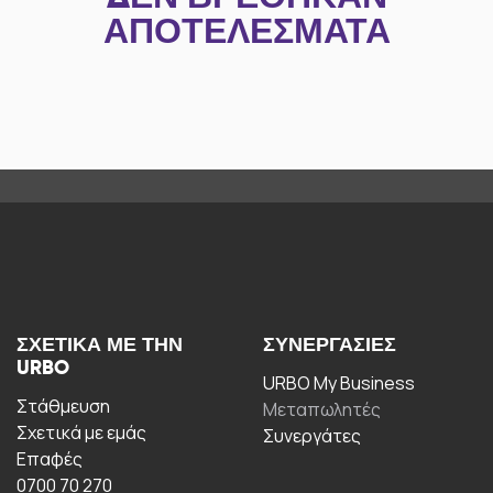
ΑΠΟΤΕΛΈΣΜΑΤΑ
ΣΧΕΤΙΚΆ ΜΕ ΤΗΝ
ΣΥΝΕΡΓΑΣΊΕΣ
URBO
URBO My Business
Στάθμευση
Μεταπωλητές
Σχετικά με εμάς
Συνεργάτες
Επαφές
0700 70 270