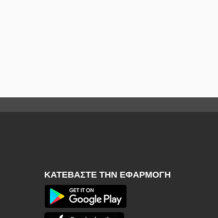
ΚΑΤΕΒΆΣΤΕ ΤΗΝ ΕΦΑΡΜΟΓΉ