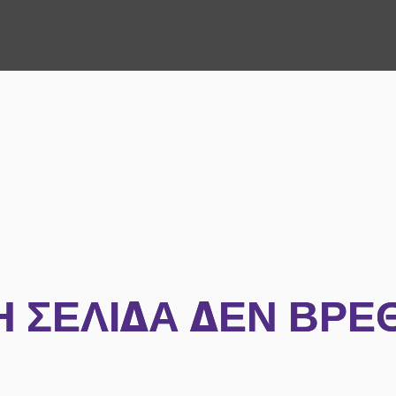
Η ΣΕΛΊΔΑ ΔΕΝ ΒΡΈ