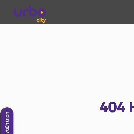
404
Νέα αναζήτηση