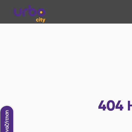
404
Νέα αναζήτηση