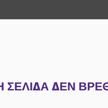
Η ΣΕΛΊΔΑ ΔΕΝ ΒΡΈ