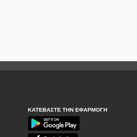
ΚΑΤΕΒΆΣΤΕ ΤΗΝ ΕΦΑΡΜΟΓΉ