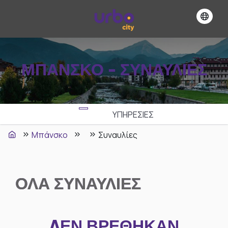
ΜΠΆΝΣΚΟ - ΣΥΝΑΥΛΊΕΣ
ΥΠΗΡΕΣΙΕΣ
Μπάνσκο
Συναυλίες
ΟΛΑ
ΣΥΝΑΥΛΊΕΣ
ΔΕΝ ΒΡΈΘΗΚΑΝ