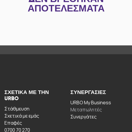
ΑΠΟΤΕΛΈΣΜΑΤΑ
ΣΧΕΤΙΚΆ ΜΕ ΤΗΝ
ΣΥΝΕΡΓΑΣΊΕΣ
URBO
URBO My Business
Στάθμευση
Μεταπωλητές
Σχετικά με εμάς
Συνεργάτες
Επαφές
0700 70 270