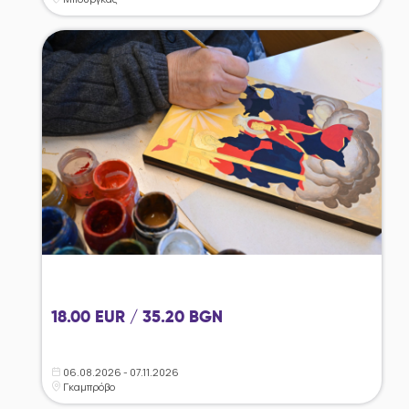
18.00 EUR / 35.20 BGN
06.08.2026 - 07.11.2026
Γκαμπρόβο