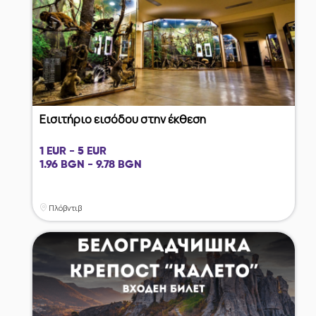
Εισιτήριο εισόδου στην έκθεση
1 EUR - 5 EUR
1.96 BGN - 9.78 BGN
Πλόβντιβ