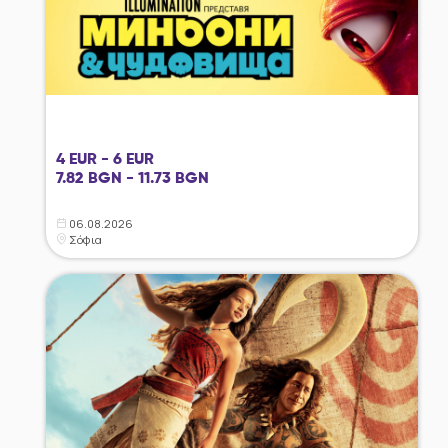
4 EUR - 6 EUR
7.82 BGN - 11.73 BGN
06.08.2026
Σόφια