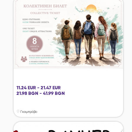
11.24 EUR - 21.47 EUR
21.98 BGN - 41.99 BGN
Γκαμπρόβο