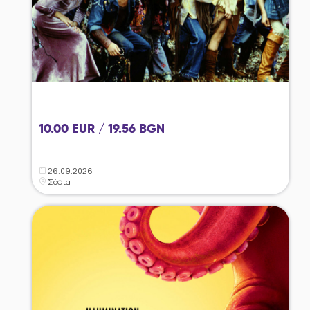
10.00 EUR / 19.56 BGN
26.09.2026
Σόφια