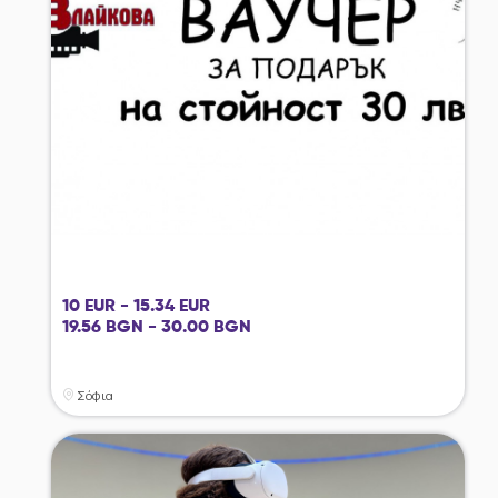
10 EUR - 15.34 EUR
19.56 BGN - 30.00 BGN
Σόφια