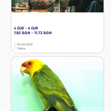
4 EUR - 6 EUR
7.82 BGN - 11.73 BGN
06.08.2026
Σόφια