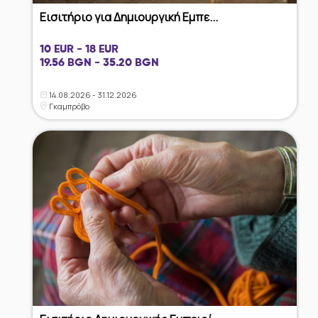
Εισιτήριο για Δημιουργική Εμπε...
10 EUR - 18 EUR
19.56 BGN - 35.20 BGN
14.08.2026 - 31.12.2026
Γκαμπρόβο