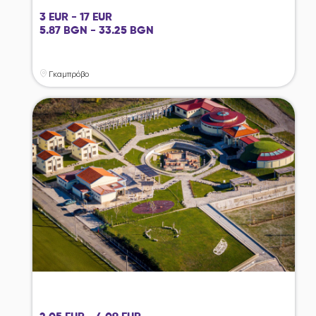
3 EUR - 17 EUR
5.87 BGN - 33.25 BGN
Γκαμπρόβο