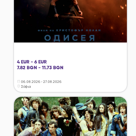
4 EUR - 6 EUR
7.82 BGN - 11.73 BGN
06.08.2026 - 27.08.2026
Σόφια