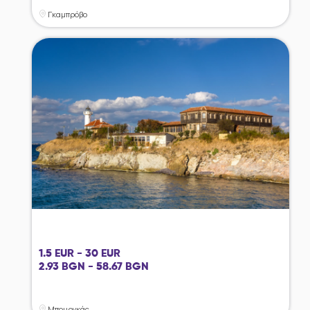
Γκαμπρόβο
1.5 EUR - 30 EUR
2.93 BGN - 58.67 BGN
Μπουργκάς