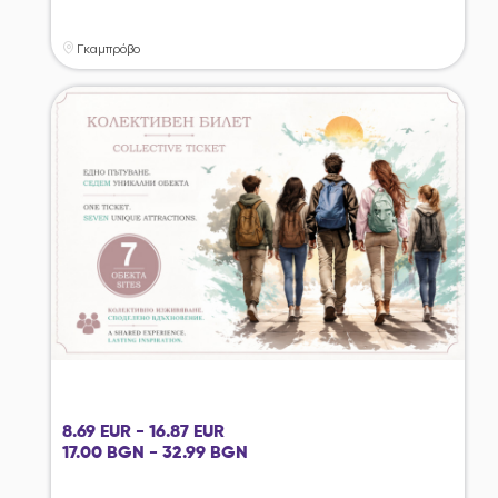
Γκαμπρόβο
8.69 EUR - 16.87 EUR
17.00 BGN - 32.99 BGN