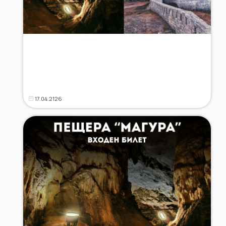
17.04.2126