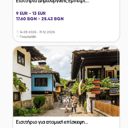
Εισιτήριο Δημιουργικής Εμπειρί...
9 EUR - 13 EUR
17.60 BGN - 25.43 BGN
14.08.2026 - 31.12.2026
Γκαμπρόβο
Εισιτήριο για ατομική επίσκεψη...