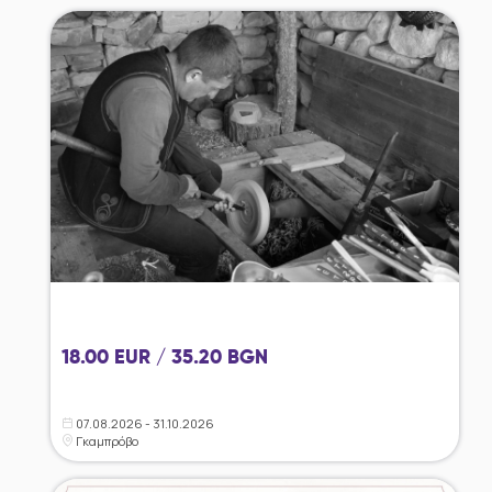
18.00 EUR / 35.20 BGN
07.08.2026 - 31.10.2026
Γκαμπρόβο