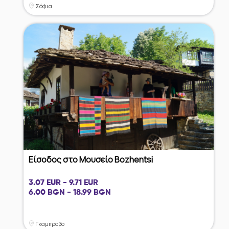
Σόφια
Είσοδος στο Μουσείο Bozhentsi
3.07 EUR - 9.71 EUR
6.00 BGN - 18.99 BGN
Γκαμπρόβο