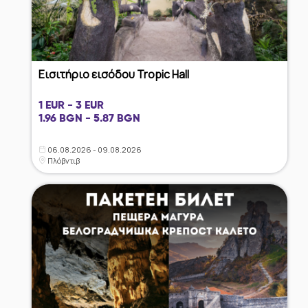
Εισιτήριο εισόδου Tropic Hall
1 EUR - 3 EUR
1.96 BGN - 5.87 BGN
06.08.2026 - 09.08.2026
Πλόβντιβ