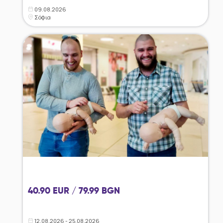
09.08.2026
Σόφια
40.90 EUR / 79.99 BGN
12.08.2026 - 25.08.2026