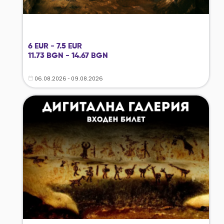
6 EUR - 7.5 EUR
11.73 BGN - 14.67 BGN
06.08.2026 - 09.08.2026