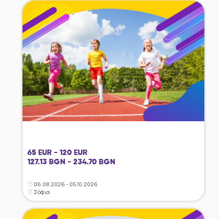
65 EUR - 120 EUR
127.13 BGN - 234.70 BGN
06.08.2026 - 05.10.2026
Σόφια