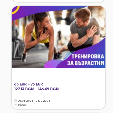
65 EUR - 75 EUR
127.13 BGN - 146.69 BGN
06.08.2026 - 05.10.2026
Σόφια