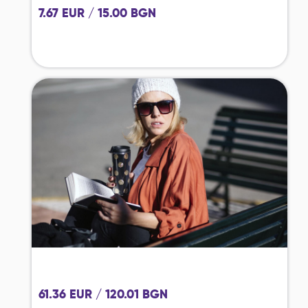
7.67 EUR / 15.00 BGN
61.36 EUR / 120.01 BGN