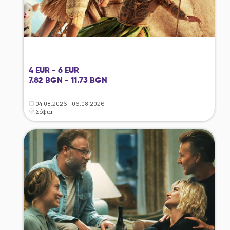
4 EUR - 6 EUR
7.82 BGN - 11.73 BGN
04.08.2026 - 06.08.2026
Σόφια