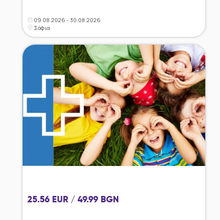
09.08.2026 - 30.08.2026
Σόφια
25.56 EUR / 49.99 BGN