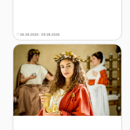
06.08.2026 - 09.08.2026