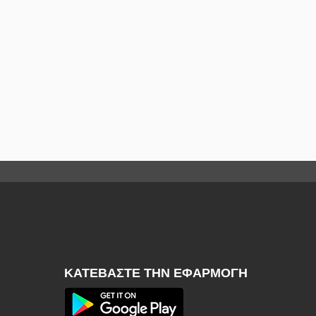
ΚΑΤΕΒΆΣΤΕ ΤΗΝ ΕΦΑΡΜΟΓΉ