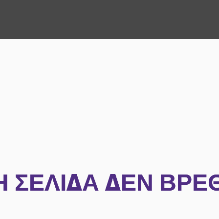
Η ΣΕΛΊΔΑ ΔΕΝ ΒΡΈ