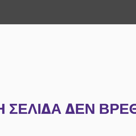
Η ΣΕΛΊΔΑ ΔΕΝ ΒΡΈ