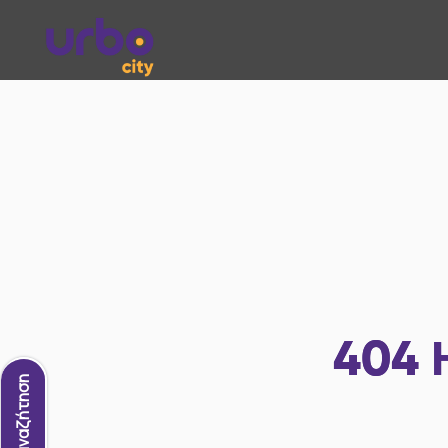
404
Νέα αναζήτηση