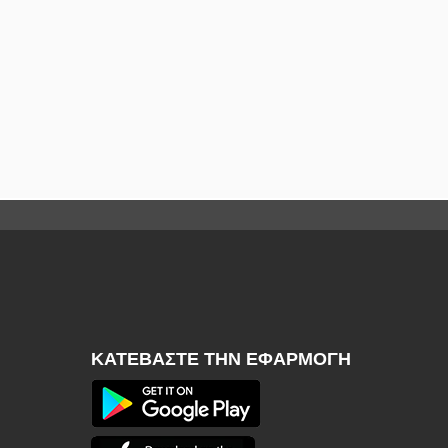
ΚΑΤΕΒΆΣΤΕ ΤΗΝ ΕΦΑΡΜΟΓΉ