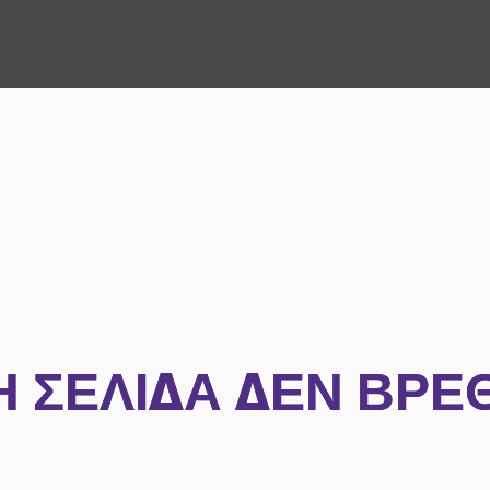
Η ΣΕΛΊΔΑ ΔΕΝ ΒΡΈ