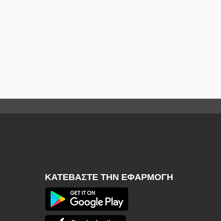
ΚΑΤΕΒΆΣΤΕ ΤΗΝ ΕΦΑΡΜΟΓΉ