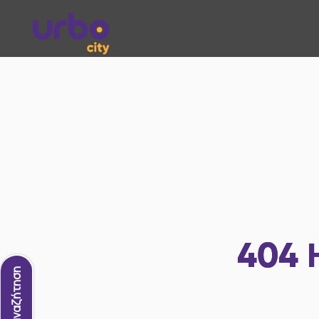
404
Νέα αναζήτηση