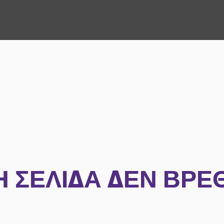
Η ΣΕΛΊΔΑ ΔΕΝ ΒΡΈ