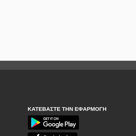
ΚΑΤΕΒΆΣΤΕ ΤΗΝ ΕΦΑΡΜΟΓΉ