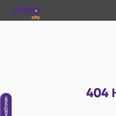
404
Νέα αναζήτηση