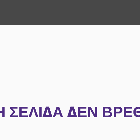
Η ΣΕΛΊΔΑ ΔΕΝ ΒΡΈ