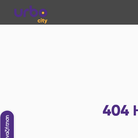
404
Νέα αναζήτηση