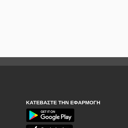
ΚΑΤΕΒΆΣΤΕ ΤΗΝ ΕΦΑΡΜΟΓΉ