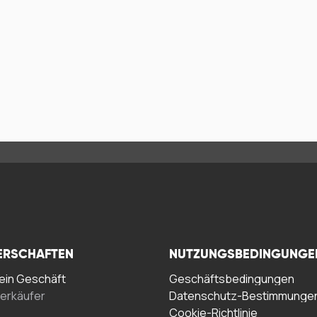
ERSCHAFTEN
NUTZUNGSBEDINGUNGE
in Geschäft
Geschäftsbedingungen
erkäufer
Datenschutz-Bestimmunge
Cookie-Richtlinie