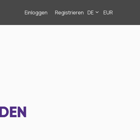
Einloggen
Registrieren
DE
EUR
NDEN