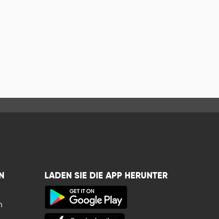
N
LADEN SIE DIE APP HERUNTER
n