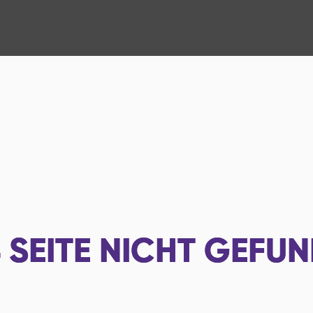
4
SEITE NICHT GEFU