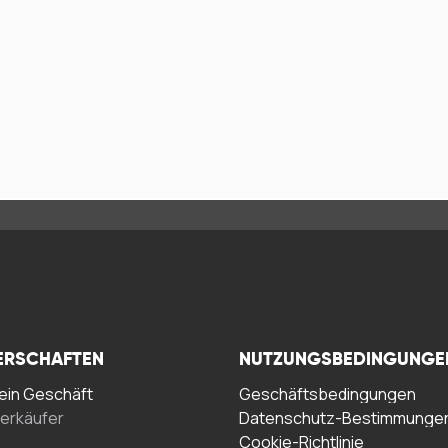
ERSCHAFTEN
NUTZUNGSBEDINGUNGE
in Geschäft
Geschäftsbedingungen
erkäufer
Datenschutz-Bestimmunge
Cookie-Richtlinie