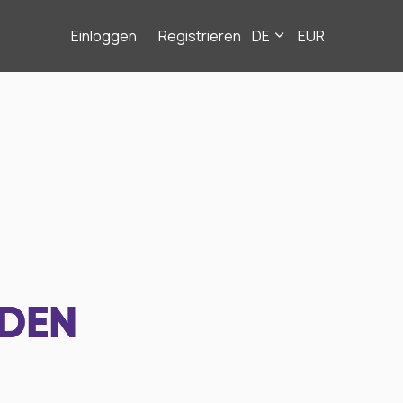
Einloggen
Registrieren
DE
EUR
NDEN