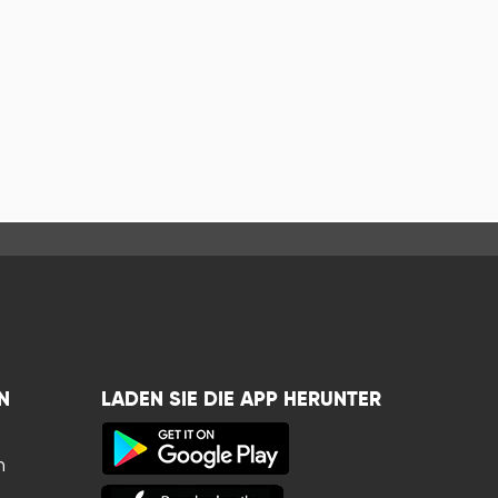
N
LADEN SIE DIE APP HERUNTER
n