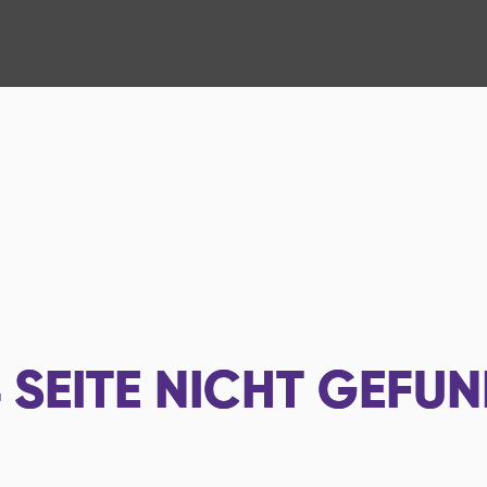
4
SEITE NICHT GEFU