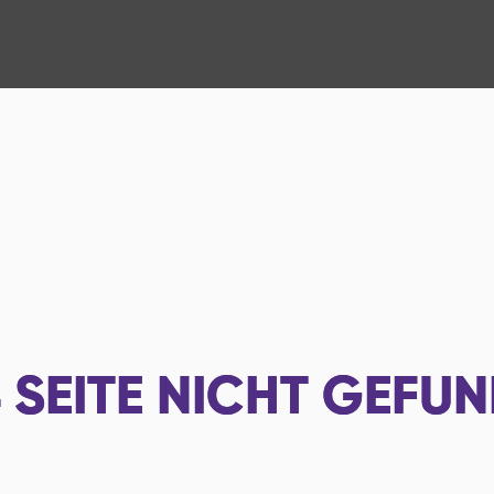
4
SEITE NICHT GEFU