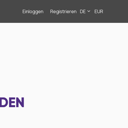
Einloggen
Registrieren
DE
EUR
NDEN