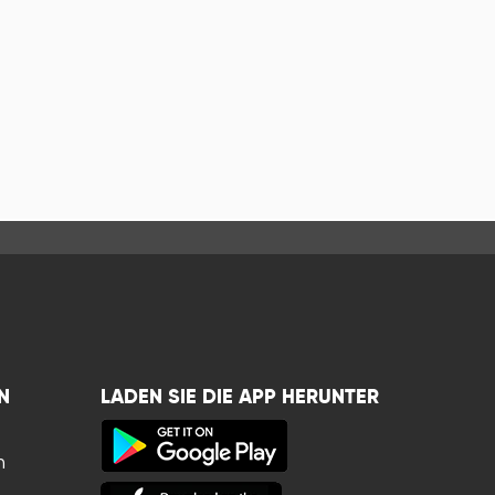
N
LADEN SIE DIE APP HERUNTER
n