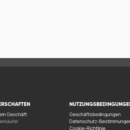
ERSCHAFTEN
NUTZUNGSBEDINGUNGE
in Geschäft
Geschäftsbedingungen
erkäufer
Datenschutz-Bestimmunge
Cookie-Richtlinie