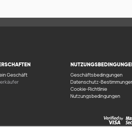
ERSCHAFTEN
NUTZUNGSBEDINGUNGE
in Geschäft
Geschäftsbedingungen
erkäufer
Datenschutz-Bestimmunge
Cookie-Richtlinie
Nutzungsbedingungen