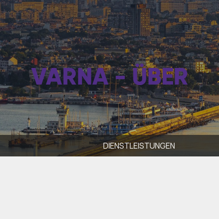
VARNA - ÜBER
DIENSTLEISTUNGEN