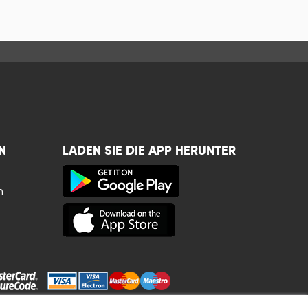
N
LADEN SIE DIE APP HERUNTER
n