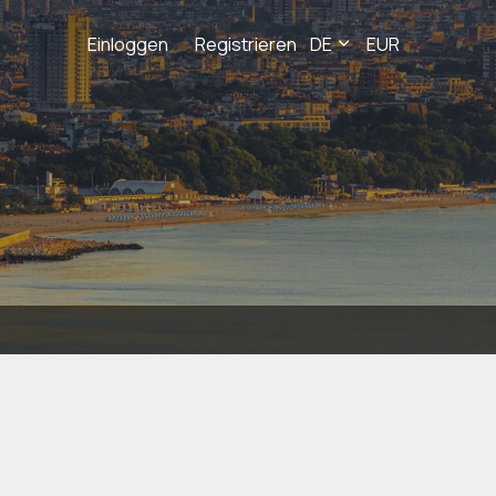
Einloggen
Registrieren
DE
EUR