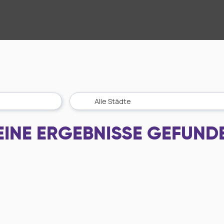
EINE ERGEBNISSE GEFUND