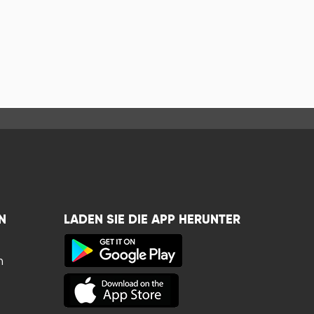
N
LADEN SIE DIE APP HERUNTER
n