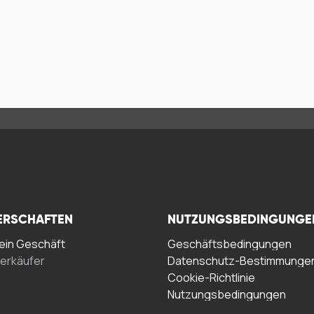
ERSCHAFTEN
NUTZUNGSBEDINGUNGE
in Geschäft
Geschäftsbedingungen
erkäufer
Datenschutz-Bestimmunge
Cookie-Richtlinie
Nutzungsbedingungen