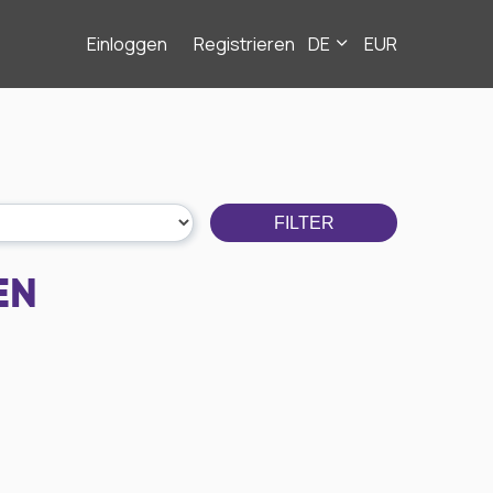
Einloggen
Registrieren
DE
EUR
FILTER
EN