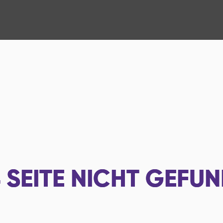
4
SEITE NICHT GEFU