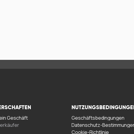
ERSCHAFTEN
NUTZUNGSBEDINGUNGE
in Geschäft
Geschäftsbedingungen
erkäufer
Datenschutz-Bestimmunge
Cookie-Richtlinie