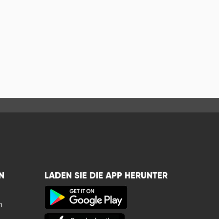
N
LADEN SIE DIE APP HERUNTER
n