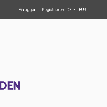
Einloggen
Registrieren
DE
EUR
NDEN