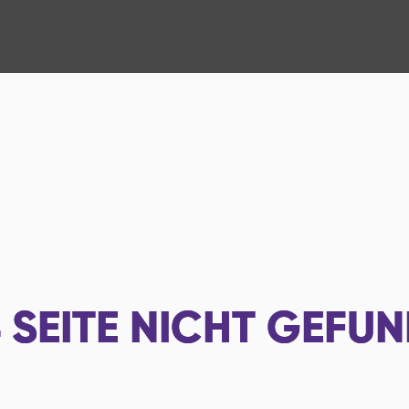
4
SEITE NICHT GEFU