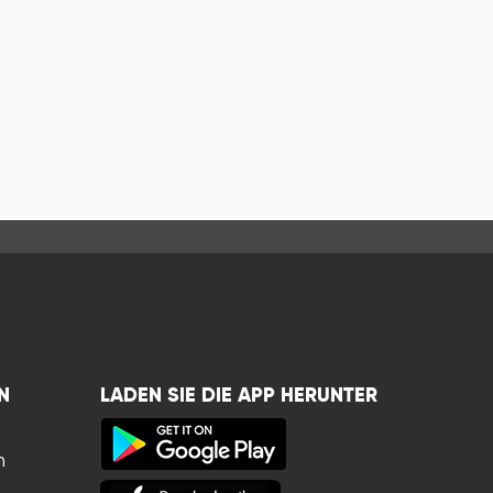
N
LADEN SIE DIE APP HERUNTER
n