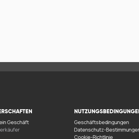
ERSCHAFTEN
NUTZUNGSBEDINGUNGE
in Geschäft
Geschäftsbedingungen
erkäufer
Datenschutz-Bestimmunge
Cookie-Richtlinie