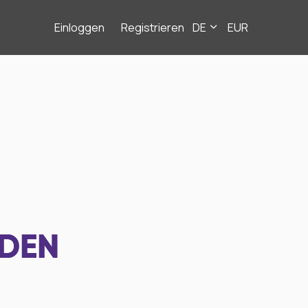
Einloggen
Registrieren
DE
EUR
NDEN