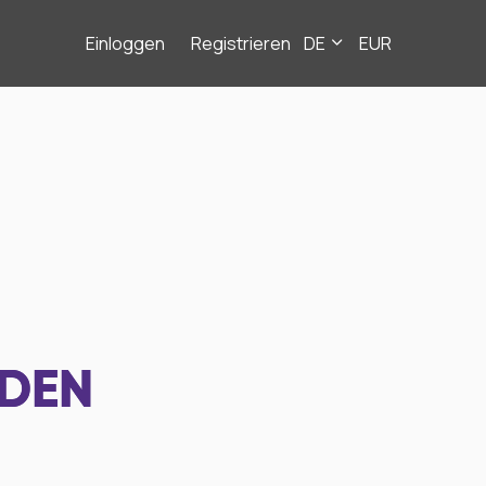
Einloggen
Registrieren
DE
EUR
NDEN