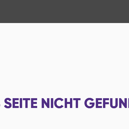
4
SEITE NICHT GEFU