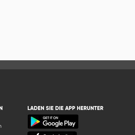
N
LADEN SIE DIE APP HERUNTER
n