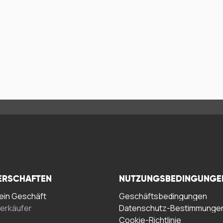
ERSCHAFTEN
NUTZUNGSBEDINGUNGE
in Geschäft
Geschäftsbedingungen
erkäufer
Datenschutz-Bestimmunge
Cookie-Richtlinie