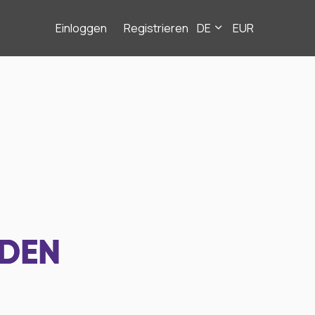
Einloggen
Registrieren
DE
EUR
NDEN