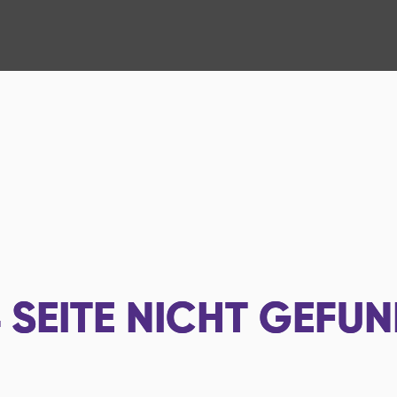
4
SEITE NICHT GEFU