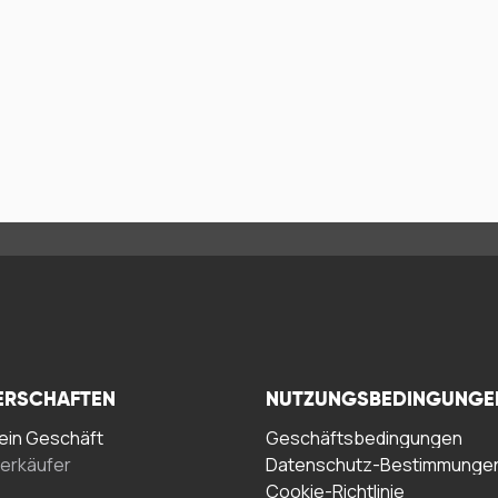
ERSCHAFTEN
NUTZUNGSBEDINGUNGE
in Geschäft
Geschäftsbedingungen
erkäufer
Datenschutz-Bestimmunge
Cookie-Richtlinie