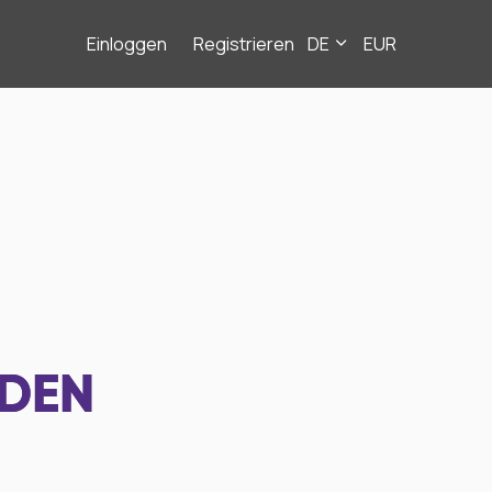
Einloggen
Registrieren
DE
EUR
NDEN