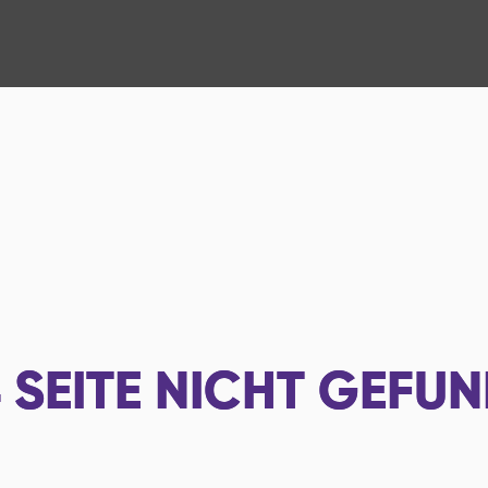
4
SEITE NICHT GEFU