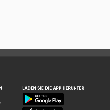
N
LADEN SIE DIE APP HERUNTER
n