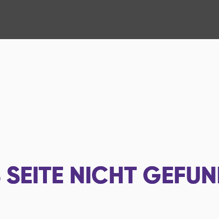
4
SEITE NICHT GEFU