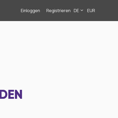
Einloggen
Registrieren
DE
EUR
NDEN