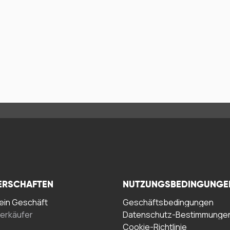
ERSCHAFTEN
NUTZUNGSBEDINGUNGE
in Geschäft
Geschäftsbedingungen
erkäufer
Datenschutz-Bestimmunge
Cookie-Richtlinie