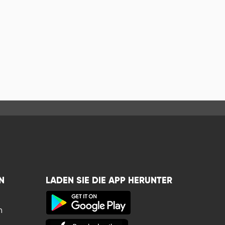
N
LADEN SIE DIE APP HERUNTER
n