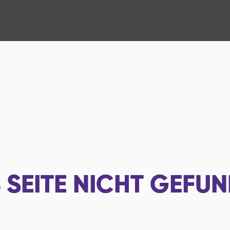
4
SEITE NICHT GEFU