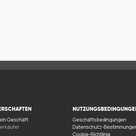
ERSCHAFTEN
NUTZUNGSBEDINGUNGE
in Geschäft
Geschäftsbedingungen
erkäufer
Datenschutz-Bestimmunge
Cookie-Richtlinie