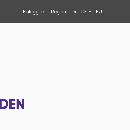
Einloggen
Registrieren
DE
EUR
NDEN