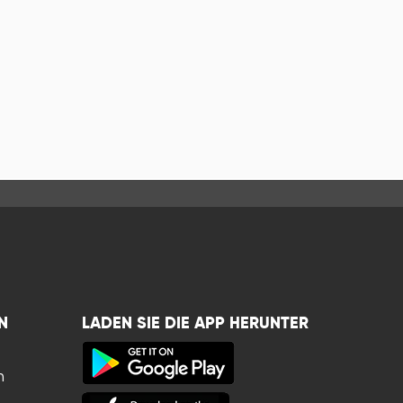
N
LADEN SIE DIE APP HERUNTER
n