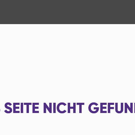
4
SEITE NICHT GEFU