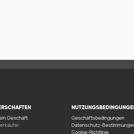
ERSCHAFTEN
NUTZUNGSBEDINGUNGE
in Geschäft
Geschäftsbedingungen
erkäufer
Datenschutz-Bestimmunge
Cookie-Richtlinie