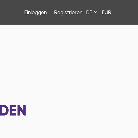
Einloggen
Registrieren
DE
EUR
NDEN