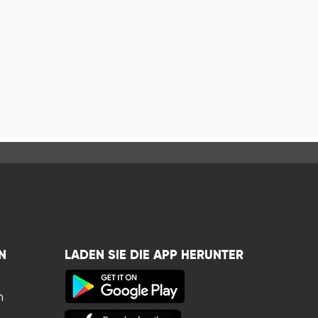
N
LADEN SIE DIE APP HERUNTER
n