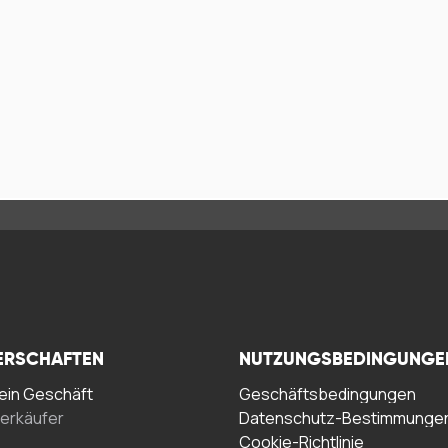
ERSCHAFTEN
NUTZUNGSBEDINGUNGE
in Geschäft
Geschäftsbedingungen
erkäufer
Datenschutz-Bestimmunge
Cookie-Richtlinie