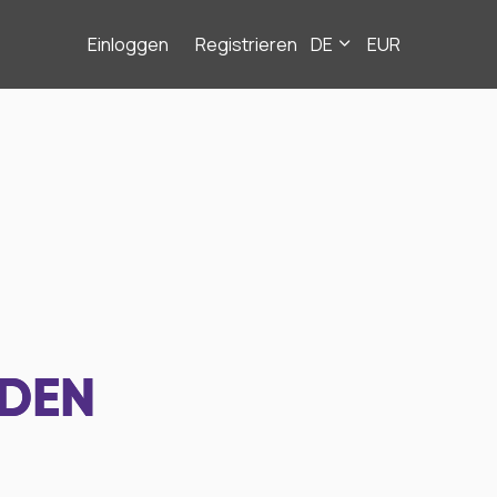
Einloggen
Registrieren
DE
EUR
NDEN