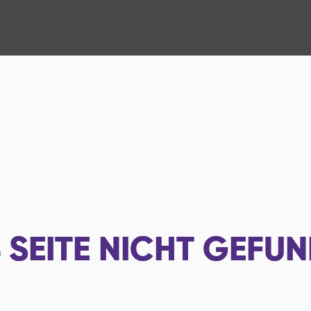
4
SEITE NICHT GEFU