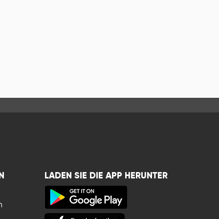
N
LADEN SIE DIE APP HERUNTER
n