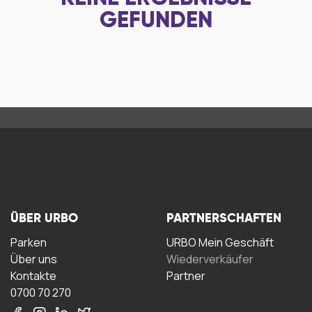
GEFUNDEN
ÜBER URBO
PARTNERSCHAFTEN
Parken
URBO Mein Geschäft
Über uns
Wiederverkäufer
Kontakte
Partner
0700 70 270