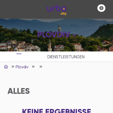
PLOVDIV -
DIENSTLEISTUNGEN
Plovdiv
ALLES
KEINE ERGEBNISSE