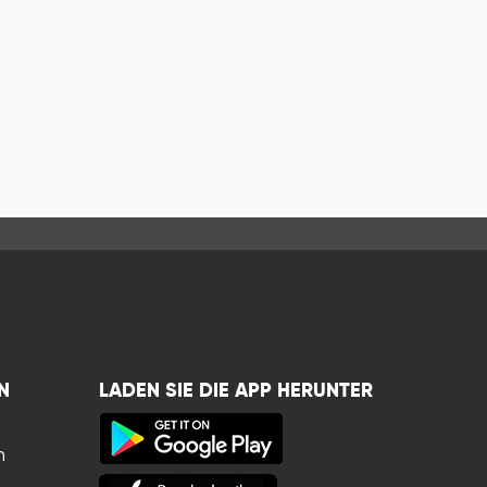
N
LADEN SIE DIE APP HERUNTER
n