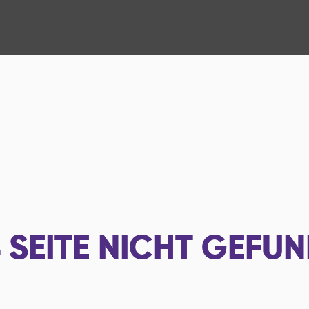
4
SEITE NICHT GEFU