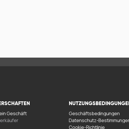
ERSCHAFTEN
NUTZUNGSBEDINGUNGE
in Geschäft
Geschäftsbedingungen
erkäufer
Datenschutz-Bestimmunge
Cookie-Richtlinie