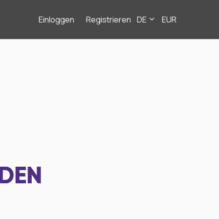
Einloggen
Registrieren
DE
EUR
NDEN