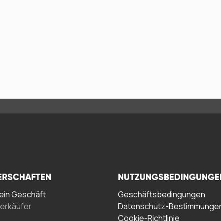
ERSCHAFTEN
NUTZUNGSBEDINGUNGE
in Geschäft
Geschäftsbedingungen
erkäufer
Datenschutz-Bestimmunge
Cookie-Richtlinie