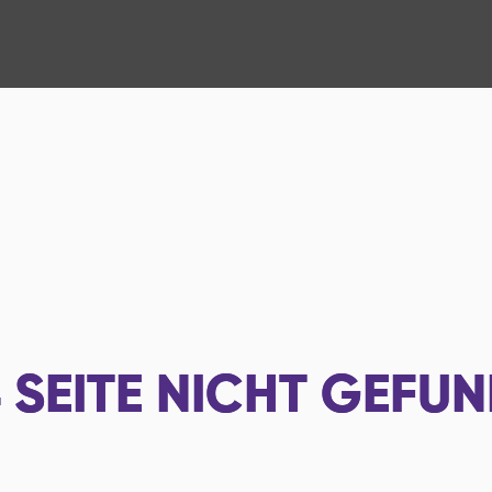
4
SEITE NICHT GEFU