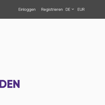
Einloggen
Registrieren
DE
EUR
NDEN