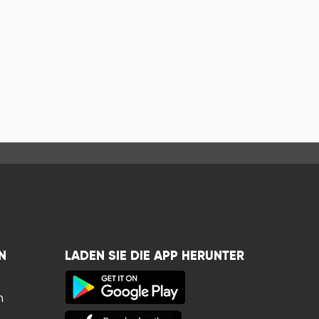
N
LADEN SIE DIE APP HERUNTER
n