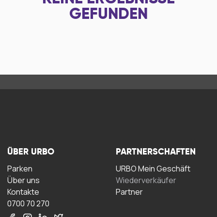
GEFUNDEN
ÜBER URBO
PARTNERSCHAFTEN
Parken
URBO Mein Geschäft
Über uns
Wiederverkäufer
Kontakte
Partner
0700 70 270