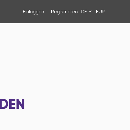
Einloggen
Registrieren
DE
EUR
NDEN