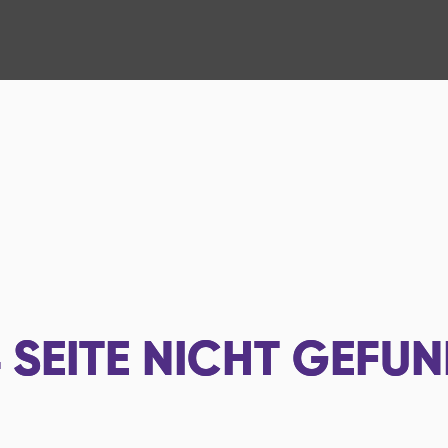
4
SEITE NICHT GEFU