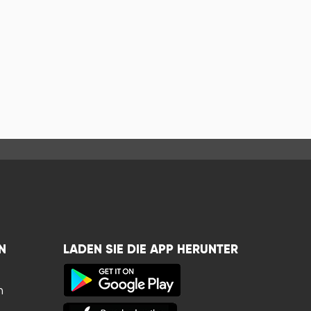
N
LADEN SIE DIE APP HERUNTER
n