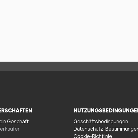
ERSCHAFTEN
NUTZUNGSBEDINGUNGE
in Geschäft
Geschäftsbedingungen
erkäufer
Datenschutz-Bestimmunge
Cookie-Richtlinie