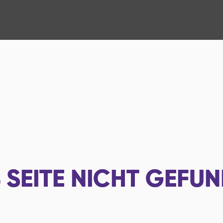
4
SEITE NICHT GEFU