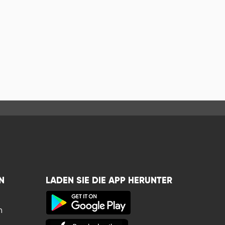
N
LADEN SIE DIE APP HERUNTER
n