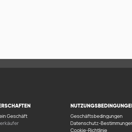
ERSCHAFTEN
NUTZUNGSBEDINGUNGE
in Geschäft
Geschäftsbedingungen
erkäufer
Datenschutz-Bestimmunge
Cookie-Richtlinie