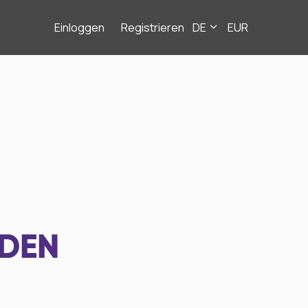
Einloggen
Registrieren
DE
EUR
NDEN