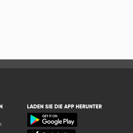
N
LADEN SIE DIE APP HERUNTER
n