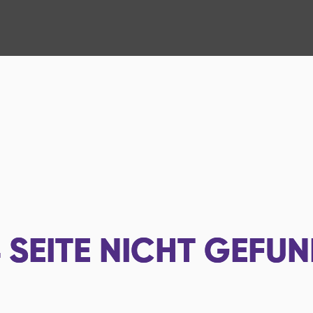
4
SEITE NICHT GEFU