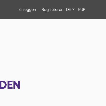
Einloggen
Registrieren
DE
EUR
NDEN