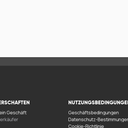
ERSCHAFTEN
NUTZUNGSBEDINGUNGE
in Geschäft
Geschäftsbedingungen
erkäufer
Datenschutz-Bestimmunge
Cookie-Richtlinie