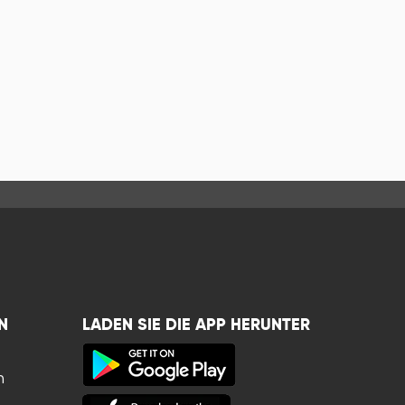
N
LADEN SIE DIE APP HERUNTER
n