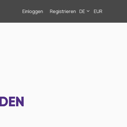
Einloggen
Registrieren
DE
EUR
NDEN