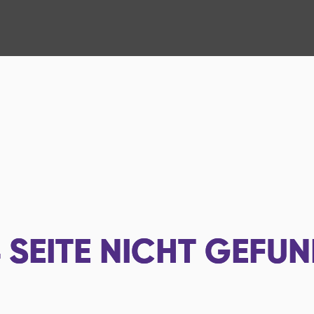
4
SEITE NICHT GEFU