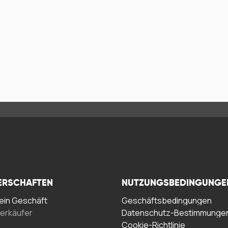
ERSCHAFTEN
NUTZUNGSBEDINGUNGE
in Geschäft
Geschäftsbedingungen
erkäufer
Datenschutz-Bestimmunge
Cookie-Richtlinie