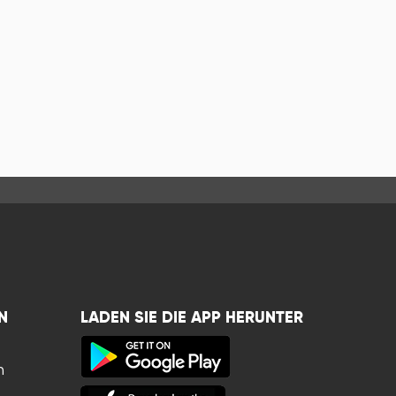
N
LADEN SIE DIE APP HERUNTER
n