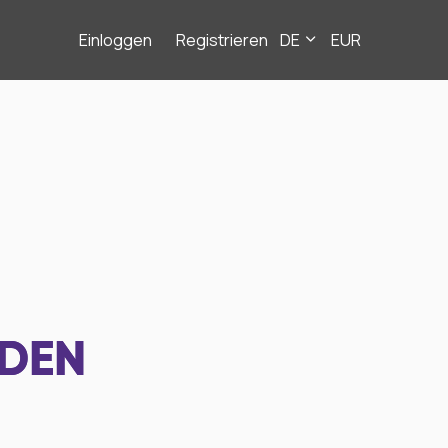
Einloggen
Registrieren
DE
EUR
NDEN