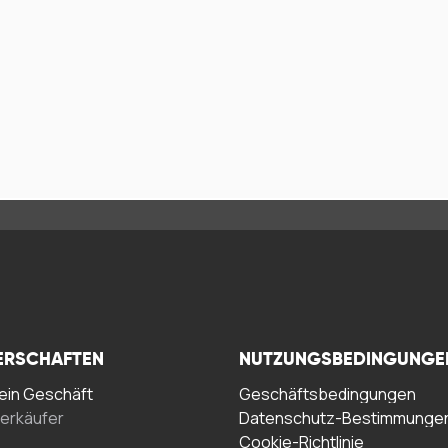
ERSCHAFTEN
NUTZUNGSBEDINGUNGE
in Geschäft
Geschäftsbedingungen
erkäufer
Datenschutz-Bestimmunge
Cookie-Richtlinie