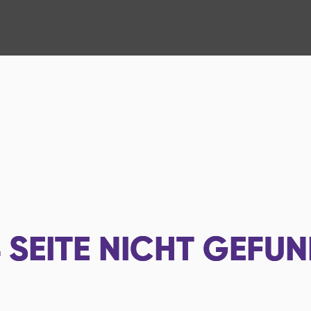
4
SEITE NICHT GEFU