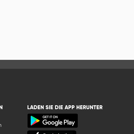
N
LADEN SIE DIE APP HERUNTER
n