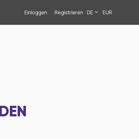
Einloggen
Registrieren
DE
EUR
NDEN