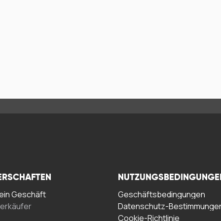
ERSCHAFTEN
NUTZUNGSBEDINGUNGE
in Geschäft
Geschäftsbedingungen
erkäufer
Datenschutz-Bestimmunge
Cookie-Richtlinie