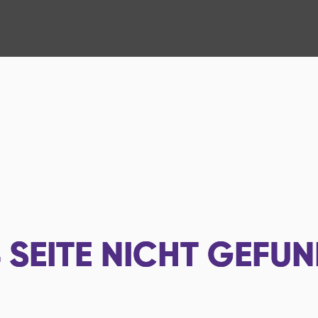
4
SEITE NICHT GEFU