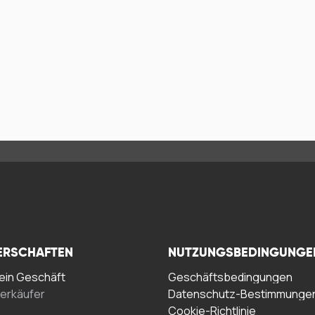
ERSCHAFTEN
NUTZUNGSBEDINGUNGE
in Geschäft
Geschäftsbedingungen
erkäufer
Datenschutz-Bestimmunge
Cookie-Richtlinie