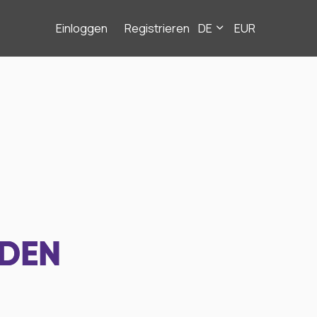
Einloggen
Registrieren
DE
EUR
NDEN