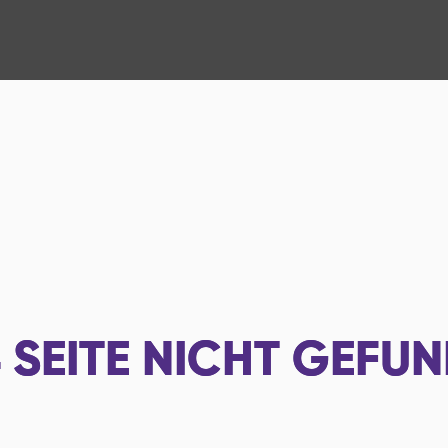
4
SEITE NICHT GEFU