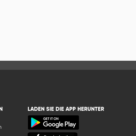
N
LADEN SIE DIE APP HERUNTER
n