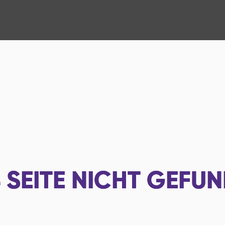
4
SEITE NICHT GEFU