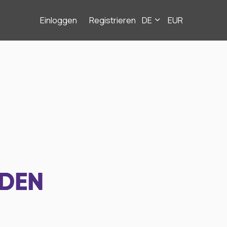
Einloggen
Registrieren
DE
EUR
NDEN