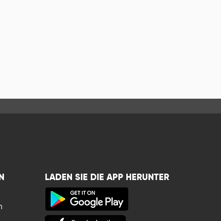
N
LADEN SIE DIE APP HERUNTER
n