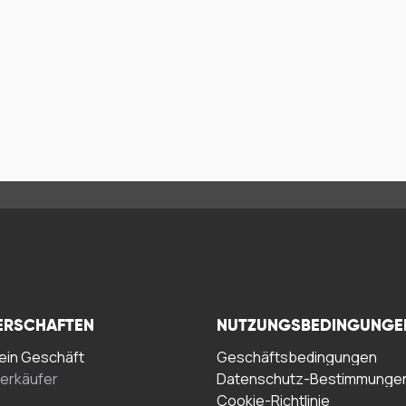
ERSCHAFTEN
NUTZUNGSBEDINGUNGE
in Geschäft
Geschäftsbedingungen
erkäufer
Datenschutz-Bestimmunge
Cookie-Richtlinie