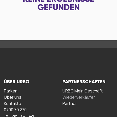
GEFUNDEN
ÜBER URBO
PARTNERSCHAFTEN
Parken
URBO Mein Geschäft
Über uns
Wiederverkäufer
Kontakte
Partner
0700 70 270