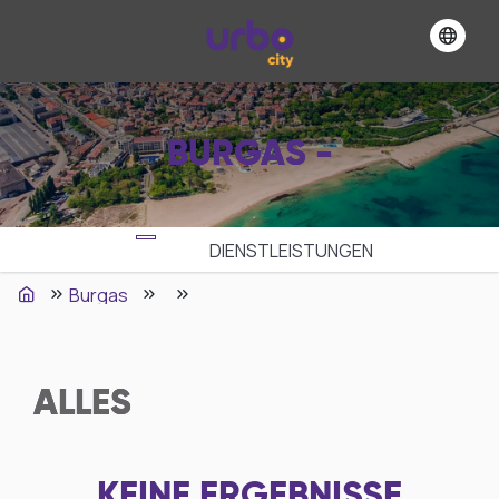
BURGAS -
DIENSTLEISTUNGEN
Burgas
ALLES
KEINE ERGEBNISSE