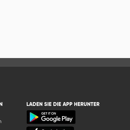
N
LADEN SIE DIE APP HERUNTER
n