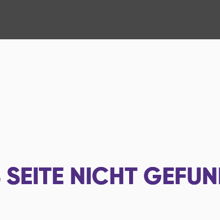
4
SEITE NICHT GEFU