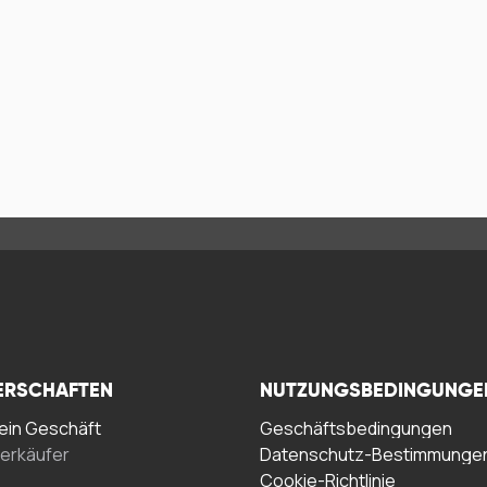
ERSCHAFTEN
NUTZUNGSBEDINGUNGE
in Geschäft
Geschäftsbedingungen
erkäufer
Datenschutz-Bestimmunge
Cookie-Richtlinie