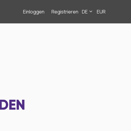
Einloggen
Registrieren
DE
EUR
NDEN