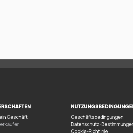
ERSCHAFTEN
NUTZUNGSBEDINGUNGE
in Geschäft
Geschäftsbedingungen
erkäufer
Datenschutz-Bestimmunge
Cookie-Richtlinie