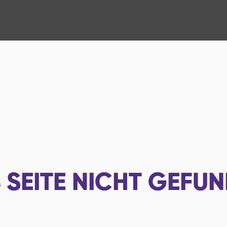
4
SEITE NICHT GEFU