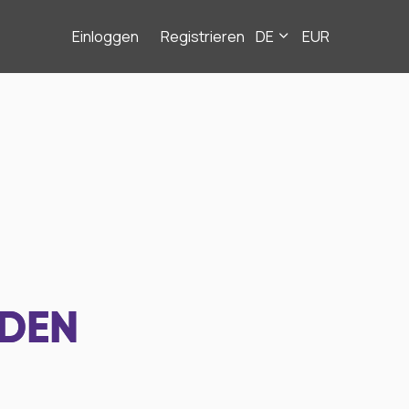
Einloggen
Registrieren
DE
EUR
NDEN