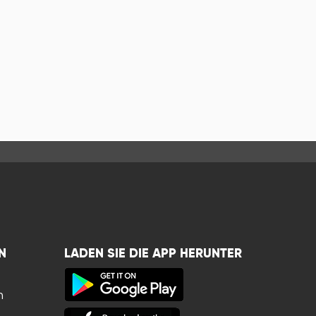
N
LADEN SIE DIE APP HERUNTER
n