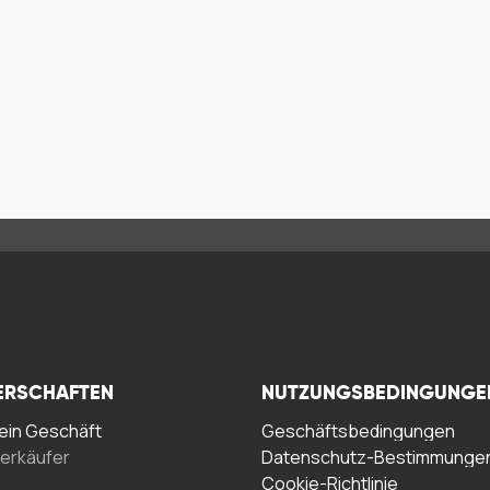
ERSCHAFTEN
NUTZUNGSBEDINGUNGE
in Geschäft
Geschäftsbedingungen
erkäufer
Datenschutz-Bestimmunge
Cookie-Richtlinie