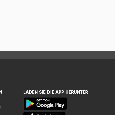
N
LADEN SIE DIE APP HERUNTER
n