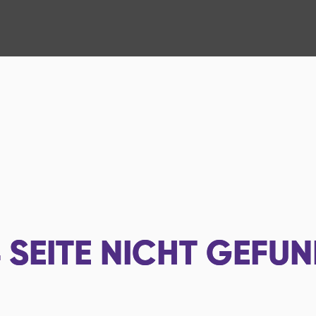
4
SEITE NICHT GEFU