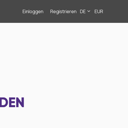
Einloggen
Registrieren
DE
EUR
NDEN