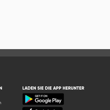
N
LADEN SIE DIE APP HERUNTER
n