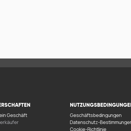
ERSCHAFTEN
NUTZUNGSBEDINGUNGE
in Geschäft
Geschäftsbedingungen
erkäufer
Datenschutz-Bestimmunge
Cookie-Richtlinie