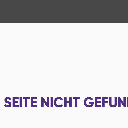
4
SEITE NICHT GEFU