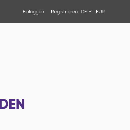
Einloggen
Registrieren
DE
EUR
NDEN